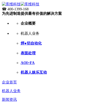
☎ 400-1399-168
为先进制造提供最有价值的解决方案
企业概要
机器人业务
焊●切自动化
表面处理
AOI+FA
机器人娱乐互动
企业首页
机器人业务
新闻资讯