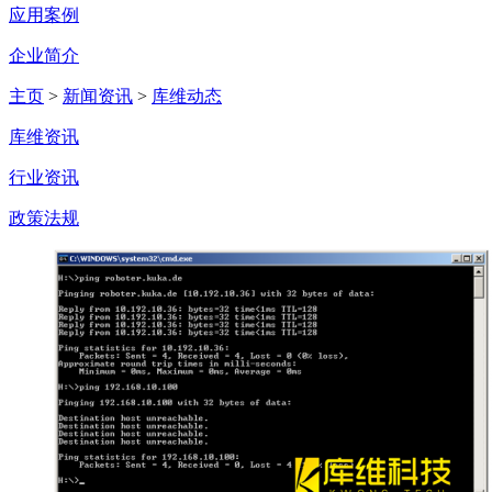
应用案例
企业简介
主页
>
新闻资讯
>
库维动态
库维资讯
行业资讯
政策法规